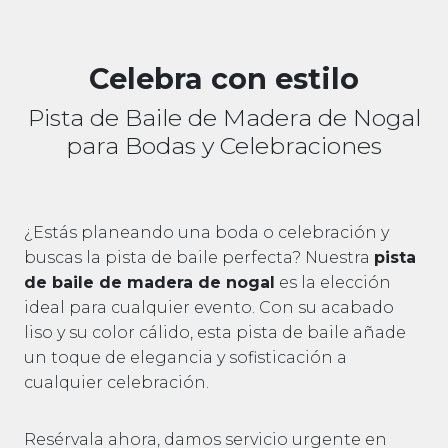
Celebra con estilo
Pista de Baile de Madera de Nogal
para Bodas y Celebraciones
¿Estás planeando una boda o celebración y
buscas la pista de baile perfecta? Nuestra
pista
de baile de madera de nogal
es la elección
ideal para cualquier evento. Con su acabado
liso y su color cálido, esta pista de baile añade
un toque de elegancia y sofisticación a
cualquier celebración.
Resérvala ahora, damos servicio urgente en