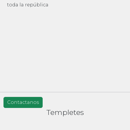
toda la república
Contactanos
Templetes